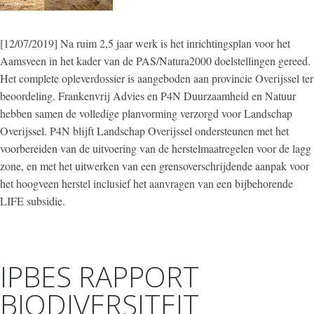
[12/07/2019] Na ruim 2,5 jaar werk is het inrichtingsplan voor het
Aamsveen in het kader van de PAS/Natura2000 doelstellingen gereed.
Het complete opleverdossier is aangeboden aan provincie Overijssel ter
beoordeling. Frankenvrij Advies en P4N Duurzaamheid en Natuur
hebben samen de volledige planvorming verzorgd voor Landschap
Overijssel. P4N blijft Landschap Overijssel ondersteunen met het
voorbereiden van de uitvoering van de herstelmaatregelen voor de lagg
zone, en met het uitwerken van een grensoverschrijdende aanpak voor
het hoogveen herstel inclusief het aanvragen van een bijbehorende
LIFE subsidie.
IPBES RAPPORT
BIODIVERSITEIT