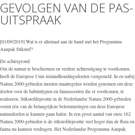
GEVOLGEN VAN DE PAS-
UITSPRAAK
[01/09/2019] Wat is er allemaal aan de hand met het Programma
Aanpak Stikstof?
De achtergrond:
Om de natuur te beschermen en verdere achteruitgang te voorkomen,
heeft de Europese Unie instandhoudingsdoelen vastgesteld. In en nabij
Natura 2000-gebieden moeten maatregelen worden genomen om deze
doelen voor de habitattypen en faunasoorten die er voorkomen, te
realiseren. Stikstofdepositie in de Nederlandse Natura 2000-gebieden
vormt één van de belangrijkste belemmeringen om deze Europese
natuurdoelen te kunnen gaan halen. In een groot aantal van onze 162
Natura 2000-gebieden is de stikstofdepositie veel hoger dan de flora en
fauna nu kunnen verdragen. Het Nederlandse Programma Aanpak