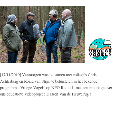
[17/11/2019] Vanmorgen was ik, samen met collega’s Chris
Achterberg en Roald van Stijn, te beluisteren in het bekende
programma 'Vroege Vogels' op NPO Radio 1, met een reportage over
ons educatieve videoproject 'Dassen Van de Heuvelrug'!