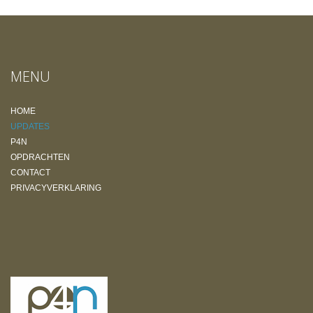
MENU
HOME
UPDATES
P4N
OPDRACHTEN
CONTACT
PRIVACYVERKLARING