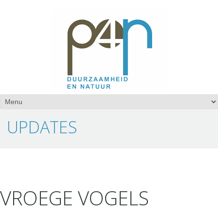
UPDATES
VROEGE VOGELS