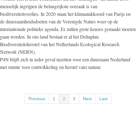
menselijk ingrijpen de belangrijkste oorzaak is van
biodiversiteitsverlies. In 2020 staan het klimaatakkoord van Parijs en
de duurzaamheidsdoelen van de Verenigde Naties weer op de
internationale politieke agenda. Er zullen grote keuzes gemaakt moeten
gaan worden. In ons land bestaat er al het Deltaplan
Biodiversiteitsherstel van het Netherlands Ecological Research
Network (NERN).
P4N blijft zich in ieder geval inzetten voor een duurzaam Nederland
met ruimte voor (ontwikkeling en herstel van) natuur.
Previous
1
2
3
Next
Last