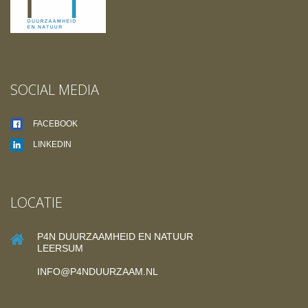
SOCIAL MEDIA
FACEBOOK
LINKEDIN
LOCATIE
P4N DUURZAAMHEID EN NATUUR
LEERSUM
INFO@P4NDUURZAAM.NL