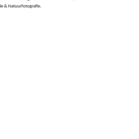
ie & Natuurfotografie.