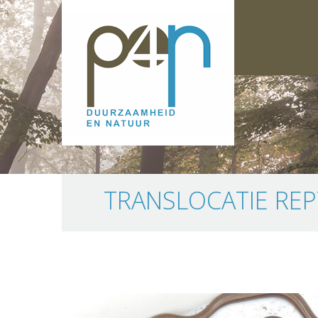
TRANSLOCATIE REP