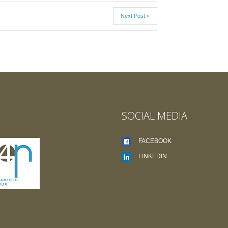
Next Post »
SOCIAL MEDIA
FACEBOOK
LINKEDIN