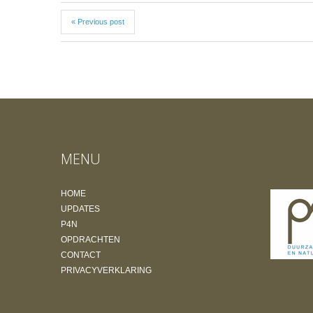
« Previous post
MENU
HOME
UPDATES
P4N
OPDRACHTEN
CONTACT
PRIVACYVERKLARING