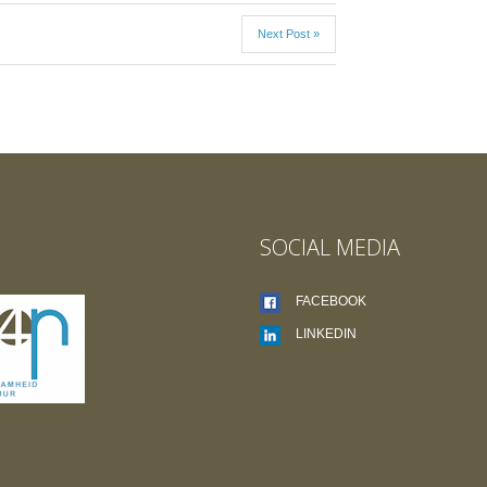
Next Post »
SOCIAL MEDIA
FACEBOOK
LINKEDIN