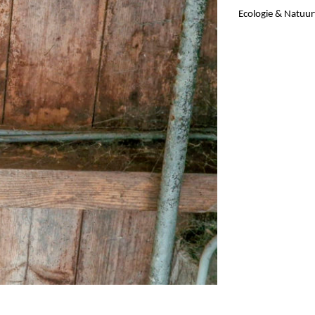
Ecologie & Natuur