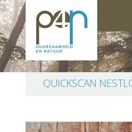
QUICKSCAN NESTL