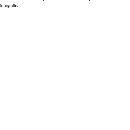
fotografie.