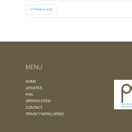
« Previous post
MENU
HOME
UPDATES
P4N
OPDRACHTEN
CONTACT
PRIVACYVERKLARING