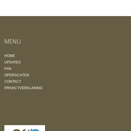
MENU
HOME
UPDATES
P4N
OPDRACHTEN
CONTACT
PRIVACYVERKLARING