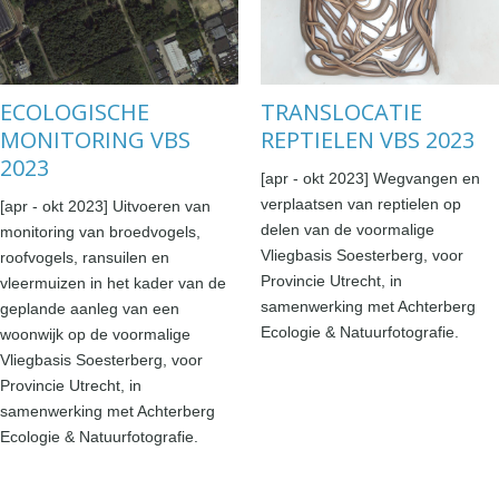
ECOLOGISCHE
TRANSLOCATIE
MONITORING VBS
REPTIELEN VBS 2023
2023
[apr - okt 2023] Wegvangen en
verplaatsen van reptielen op
[apr - okt 2023] Uitvoeren van
delen van de voormalige
monitoring van broedvogels,
Vliegbasis Soesterberg, voor
roofvogels, ransuilen en
Provincie Utrecht, in
vleermuizen in het kader van de
samenwerking met Achterberg
geplande aanleg van een
Ecologie & Natuurfotografie.
woonwijk op de voormalige
Vliegbasis Soesterberg, voor
Provincie Utrecht, in
samenwerking met Achterberg
Ecologie & Natuurfotografie.