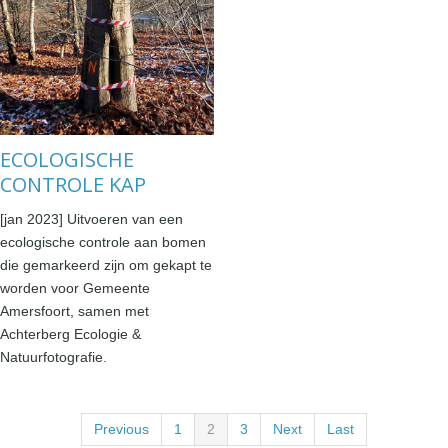
ECOLOGISCHE
CONTROLE KAP
[jan 2023] Uitvoeren van een
ecologische controle aan bomen
die gemarkeerd zijn om gekapt te
worden voor Gemeente
Amersfoort, samen met
Achterberg Ecologie &
Natuurfotografie.
Previous
1
2
3
Next
Last