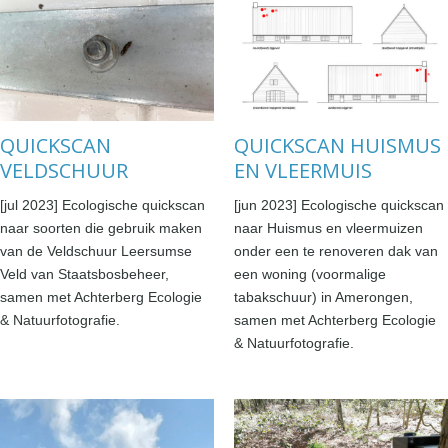
QUICKSCAN
QUICKSCAN HUISMUS
VELDSCHUUR
EN VLEERMUIS
[jul 2023] Ecologische quickscan
[jun 2023] Ecologische quickscan
naar soorten die gebruik maken
naar Huismus en vleermuizen
van de Veldschuur Leersumse
onder een te renoveren dak van
Veld van Staatsbosbeheer,
een woning (voormalige
samen met Achterberg Ecologie
tabakschuur) in Amerongen,
& Natuurfotografie.
samen met Achterberg Ecologie
& Natuurfotografie.