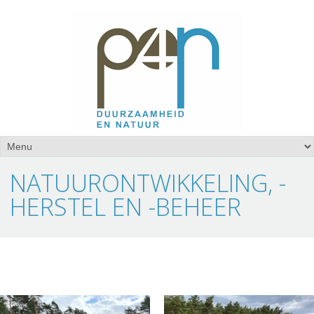
NATUURONTWIKKELING, -
HERSTEL EN -BEHEER