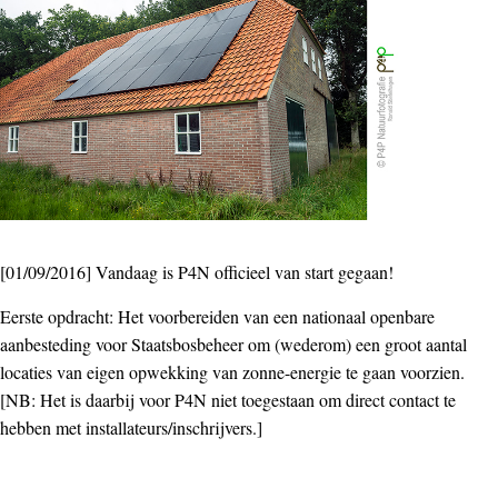
[01/09/2016] Vandaag is P4N officieel van start gegaan!
Eerste opdracht: Het voorbereiden van een nationaal openbare
aanbesteding voor Staatsbosbeheer om (wederom) een groot aantal
locaties van eigen opwekking van zonne-energie te gaan voorzien.
[NB: Het is daarbij voor P4N niet toegestaan om direct contact te
hebben met installateurs/inschrijvers.]