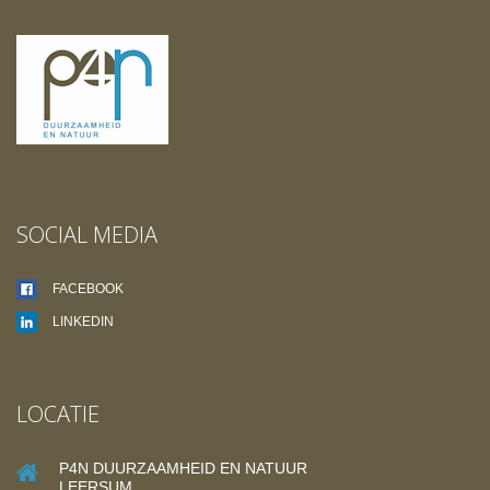
SOCIAL MEDIA
FACEBOOK
LINKEDIN
LOCATIE
P4N DUURZAAMHEID EN NATUUR
LEERSUM