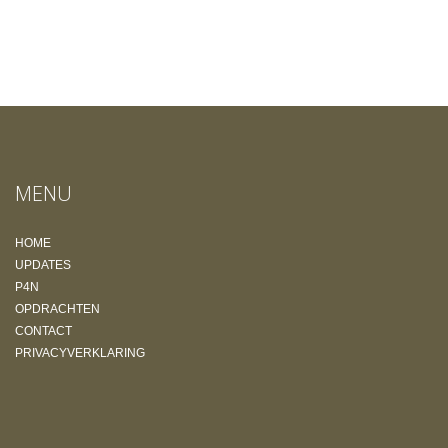
MENU
HOME
UPDATES
P4N
OPDRACHTEN
CONTACT
PRIVACYVERKLARING