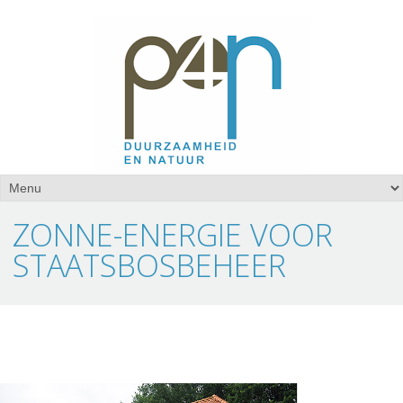
ZONNE-ENERGIE VOOR
STAATSBOSBEHEER