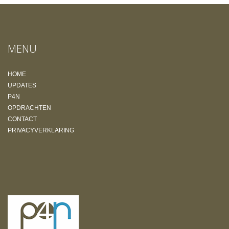
MENU
HOME
UPDATES
P4N
OPDRACHTEN
CONTACT
PRIVACYVERKLARING