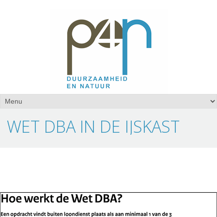
WET DBA IN DE IJSKAST