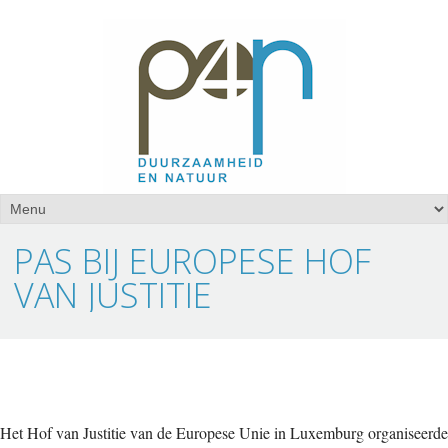
PAS BIJ EUROPESE HOF
VAN JUSTITIE
Het Hof van Justitie van de Europese Unie in Luxemburg organiseerde