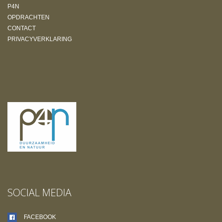
P4N
OPDRACHTEN
CONTACT
PRIVACYVERKLARING
SOCIAL MEDIA
FACEBOOK