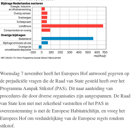
Woensdag 7 november heeft het Europees Hof antwoord gegeven op
de prejudiciële vragen die de Raad van State gesteld heeft over het
Programma Aanpak Stikstof (PAS). Dit naar aanleiding van
procedures die door diverse organisaties zijn aangespannen. De Raad
van State kon niet met zekerheid vaststellen of het PAS in
overeenstemming is met de Europese Habitatrichtlijn, en vroeg het
Europees Hof om verduidelijking van de Europese regels rondom
stikstof.