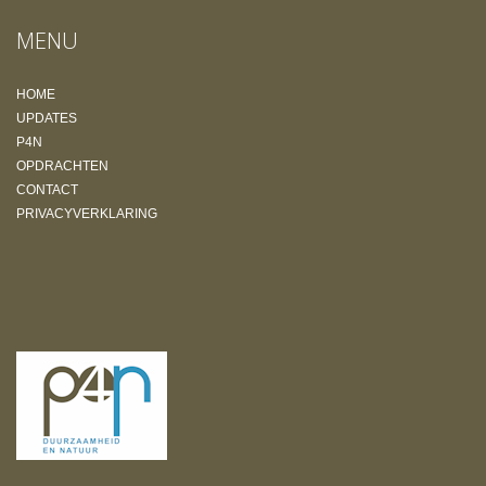
MENU
HOME
UPDATES
P4N
OPDRACHTEN
CONTACT
PRIVACYVERKLARING