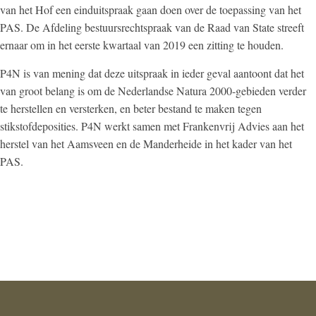
van het Hof een einduitspraak gaan doen over de toepassing van het
PAS. De Afdeling bestuursrechtspraak van de Raad van State streeft
ernaar om in het eerste kwartaal van 2019 een zitting te houden.
P4N is van mening dat deze uitspraak in ieder geval aantoont dat het
van groot belang is om de Nederlandse Natura 2000-gebieden verder
te herstellen en versterken, en beter bestand te maken tegen
stikstofdeposities. P4N werkt samen met Frankenvrij Advies aan het
herstel van het Aamsveen en de Manderheide in het kader van het
PAS.