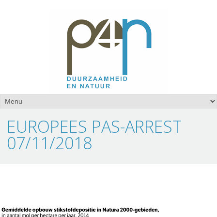
EUROPEES PAS-ARREST
07/11/2018